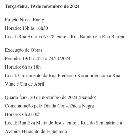
Terça-feira, 19 de novembro de 2024
Projeto Nossa Energia
Horário: 13h às 16h30
Local: Rua Arariba Nº 28, entre a Rua Barueri e a Rua Barreiras
Execução de Obras
Período: 19/11/2024 a 24/11/2024
Horário: 6h às 18h
Local: Cruzamento da Rua Frederico Korndorfer com a Rua
Vinte e Um de Abril
Quarta-feira, 20 de novembro de 2024 (Feriado)
Comemoração pelo Dia da Consciência Negra
Horário: 6h às 00h
Local: Rua Eva Maria de Jesus, entre a Rua do Seminário e a
Avenida Heráclito de Figueiredo