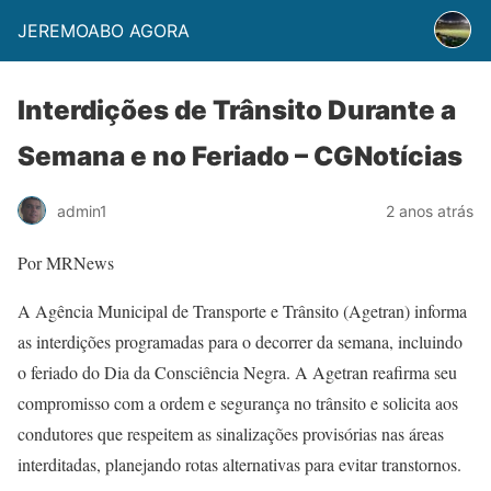
JEREMOABO AGORA
Interdições de Trânsito Durante a
Semana e no Feriado – CGNotícias
admin1
2 anos atrás
Por MRNews
A Agência Municipal de Transporte e Trânsito (Agetran) informa
as interdições programadas para o decorrer da semana, incluindo
o feriado do Dia da Consciência Negra. A Agetran reafirma seu
compromisso com a ordem e segurança no trânsito e solicita aos
condutores que respeitem as sinalizações provisórias nas áreas
interditadas, planejando rotas alternativas para evitar transtornos.