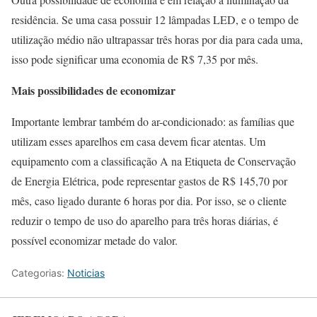
residência. Se uma casa possuir 12 lâmpadas LED, e o tempo de
utilização médio não ultrapassar três horas por dia para cada uma,
isso pode significar uma economia de R$ 7,35 por mês.
Mais possibilidades de economizar
Importante lembrar também do ar-condicionado: as famílias que
utilizam esses aparelhos em casa devem ficar atentas. Um
equipamento com a classificação A na Etiqueta de Conservação
de Energia Elétrica, pode representar gastos de R$ 145,70 por
mês, caso ligado durante 6 horas por dia. Por isso, se o cliente
reduzir o tempo de uso do aparelho para três horas diárias, é
possível economizar metade do valor.
Categorias:
Noticias