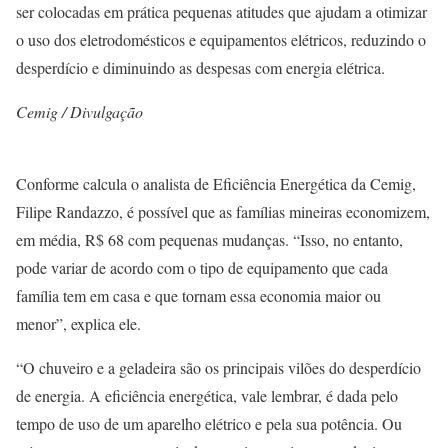
ser colocadas em prática pequenas atitudes que ajudam a otimizar
o uso dos eletrodomésticos e equipamentos elétricos, reduzindo o
desperdício e diminuindo as despesas com energia elétrica.
Cemig / Divulgação
Conforme calcula o analista de Eficiência Energética da Cemig,
Filipe Randazzo, é possível que as famílias mineiras economizem,
em média, R$ 68 com pequenas mudanças. “Isso, no entanto,
pode variar de acordo com o tipo de equipamento que cada
família tem em casa e que tornam essa economia maior ou
menor”, explica ele.
“O chuveiro e a geladeira são os principais vilões do desperdício
de energia. A eficiência energética, vale lembrar, é dada pelo
tempo de uso de um aparelho elétrico e pela sua potência. Ou