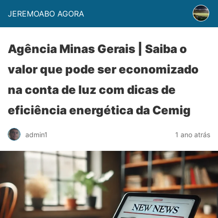
JEREMOABO AGORA
Agência Minas Gerais | Saiba o
valor que pode ser economizado
na conta de luz com dicas de
eficiência energética da Cemig
admin1
1 ano atrás