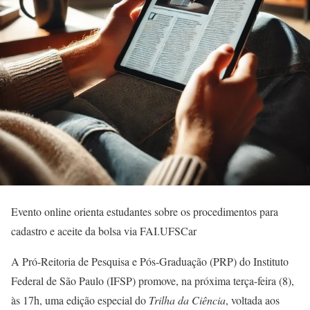
Evento online orienta estudantes sobre os procedimentos para
cadastro e aceite da bolsa via FAI.UFSCar
A Pró-Reitoria de Pesquisa e Pós-Graduação (PRP) do Instituto
Federal de São Paulo (IFSP) promove, na próxima terça-feira (8),
às 17h, uma edição especial do
Trilha da Ciência
, voltada aos