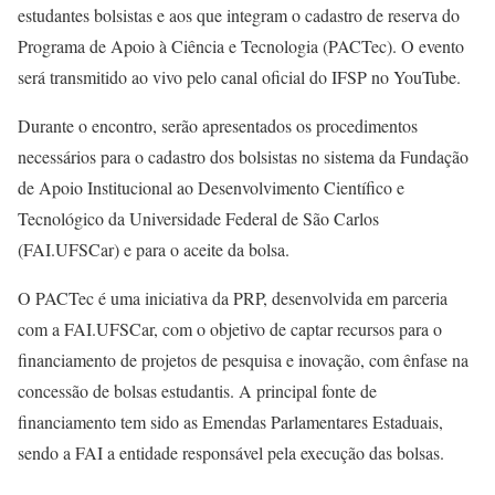
estudantes bolsistas e aos que integram o cadastro de reserva do
Programa de Apoio à Ciência e Tecnologia (PACTec). O evento
será transmitido ao vivo pelo canal oficial do IFSP no YouTube.
Durante o encontro, serão apresentados os procedimentos
necessários para o cadastro dos bolsistas no sistema da Fundação
de Apoio Institucional ao Desenvolvimento Científico e
Tecnológico da Universidade Federal de São Carlos
(FAI.UFSCar) e para o aceite da bolsa.
O PACTec é uma iniciativa da PRP, desenvolvida em parceria
com a FAI.UFSCar, com o objetivo de captar recursos para o
financiamento de projetos de pesquisa e inovação, com ênfase na
concessão de bolsas estudantis. A principal fonte de
financiamento tem sido as Emendas Parlamentares Estaduais,
sendo a FAI a entidade responsável pela execução das bolsas.