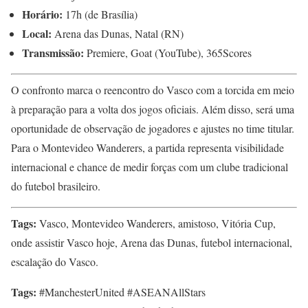
Horário:
17h (de Brasília)
Local:
Arena das Dunas, Natal (RN)
Transmissão:
Premiere, Goat (YouTube), 365Scores
O confronto marca o reencontro do Vasco com a torcida em meio
à preparação para a volta dos jogos oficiais. Além disso, será uma
oportunidade de observação de jogadores e ajustes no time titular.
Para o Montevideo Wanderers, a partida representa visibilidade
internacional e chance de medir forças com um clube tradicional
do futebol brasileiro.
Tags:
Vasco, Montevideo Wanderers, amistoso, Vitória Cup,
onde assistir Vasco hoje, Arena das Dunas, futebol internacional,
escalação do Vasco.
Tags:
#ManchesterUnited #ASEANAllStars