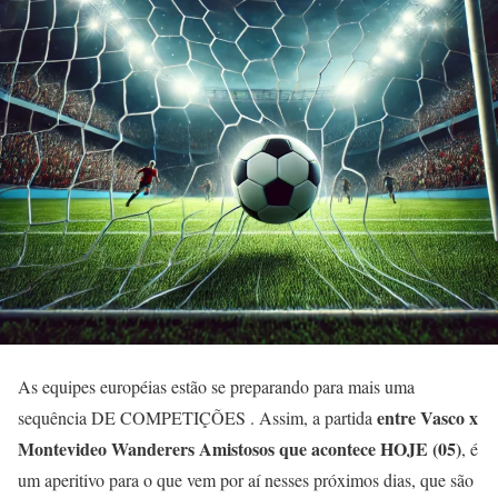
As equipes européias estão se preparando para mais uma
entre Vasco x
sequência DE COMPETIÇÕES . Assim, a partida
Montevideo Wanderers
Amistosos que acontece HOJE (05)
, é
um aperitivo para o que vem por aí nesses próximos dias, que são