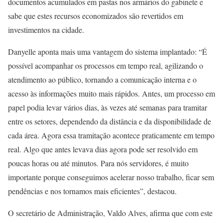
documentos acumulados em pastas nos armários do gabinete e
sabe que estes recursos economizados são revertidos em
investimentos na cidade.
Danyelle aponta mais uma vantagem do sistema implantado: “É
possível acompanhar os processos em tempo real, agilizando o
atendimento ao público, tornando a comunicação interna e o
acesso às informações muito mais rápidos. Antes, um processo em
papel podia levar vários dias, às vezes até semanas para tramitar
entre os setores, dependendo da distância e da disponibilidade de
cada área. Agora essa tramitação acontece praticamente em tempo
real. Algo que antes levava dias agora pode ser resolvido em
poucas horas ou até minutos. Para nós servidores, é muito
importante porque conseguimos acelerar nosso trabalho, ficar sem
pendências e nos tornamos mais eficientes”, destacou.
O secretário de Administração, Valdo Alves, afirma que com este