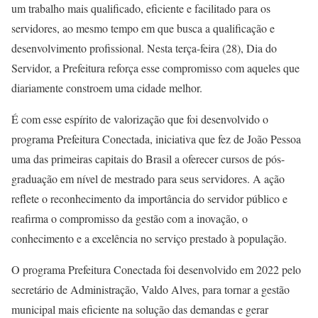
um trabalho mais qualificado, eficiente e facilitado para os
servidores, ao mesmo tempo em que busca a qualificação e
desenvolvimento profissional. Nesta terça-feira (28), Dia do
Servidor, a Prefeitura reforça esse compromisso com aqueles que
diariamente constroem uma cidade melhor.
É com esse espírito de valorização que foi desenvolvido o
programa Prefeitura Conectada, iniciativa que fez de João Pessoa
uma das primeiras capitais do Brasil a oferecer cursos de pós-
graduação em nível de mestrado para seus servidores. A ação
reflete o reconhecimento da importância do servidor público e
reafirma o compromisso da gestão com a inovação, o
conhecimento e a excelência no serviço prestado à população.
O programa Prefeitura Conectada foi desenvolvido em 2022 pelo
secretário de Administração, Valdo Alves, para tornar a gestão
municipal mais eficiente na solução das demandas e gerar