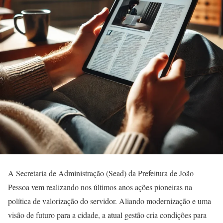
A Secretaria de Administração (Sead) da Prefeitura de João
Pessoa vem realizando nos últimos anos ações pioneiras na
política de valorização do servidor. Aliando modernização e uma
visão de futuro para a cidade, a atual gestão cria condições para