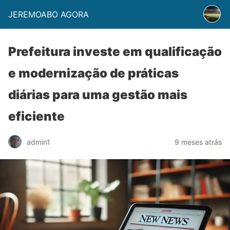
JEREMOABO AGORA
Prefeitura investe em qualificação
e modernização de práticas
diárias para uma gestão mais
eficiente
admin1
9 meses atrás