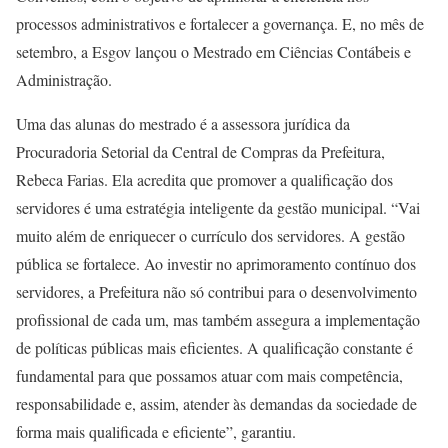
processos administrativos e fortalecer a governança. E, no mês de
setembro, a Esgov lançou o Mestrado em Ciências Contábeis e
Administração.
Uma das alunas do mestrado é a assessora jurídica da
Procuradoria Setorial da Central de Compras da Prefeitura,
Rebeca Farias. Ela acredita que promover a qualificação dos
servidores é uma estratégia inteligente da gestão municipal. “Vai
muito além de enriquecer o currículo dos servidores. A gestão
pública se fortalece. Ao investir no aprimoramento contínuo dos
servidores, a Prefeitura não só contribui para o desenvolvimento
profissional de cada um, mas também assegura a implementação
de políticas públicas mais eficientes. A qualificação constante é
fundamental para que possamos atuar com mais competência,
responsabilidade e, assim, atender às demandas da sociedade de
forma mais qualificada e eficiente”, garantiu.