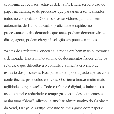
economia de recursos. Através dele, a Prefeitura zerou o uso de
papel na tramitação de processos que passaram a ser realizados
todos no computador. Com isso, os servidores ganharam em
autonomia, desburocratização, praticidade e rapidez no
processamento das demandas que antes podiam demorar vários
dias e, agora, podem chegar à solução em poucos minutos.
“Antes do Prefeitura Conectada, a rotina era bem mais burocrática
e demorada. Havia muito volume de documentos físicos entre os
setores, o que dificultava o controle e aumentava o risco de
extravio dos processos. Boa parte do tempo era gasto apenas com
conferências, protocolos e envios. O sistema trouxe muito mais
agilidade e organização. Todo o trâmite é digital, eliminando o
uso de papel e reduzindo o tempo gasto com deslocamentos e
assinaturas físicas”, afirmou a auxiliar administrativo do Gabinete
da Sead, Danyelle Araújo, que não vê mais gasto com papel e