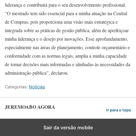
liderança e contribuirá para o seu desenvolvimento profissional.
“O mestrado tem sido essencial para a minha atuação na Central
de Compras, pois proporciona uma visão mais estratégica e
integrada sobre as práticas de gestão pública, além de aperfeiçoar
minha liderança e o desejo por inovações. Esse aprofundamento,
especialmente nas áreas de planejamento, controle orçamentário e
conformidade com as normas legais, amplia a minha capacidade
de tomar decisões mais informadas e alinhadas às necessidades da
administração pública”, declarou.
Categorias:
Noticias
JEREMOABO AGORA
Ir para o topo
Sair da versão mobile