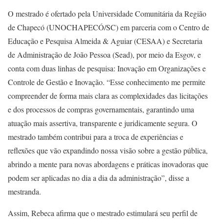
O mestrado é ofertado pela Universidade Comunitária da Região
de Chapecó (UNOCHAPECÓ/SC) em parceria com o Centro de
Educação e Pesquisa Almeida & Aguiar (CESAA) e Secretaria
de Administração de João Pessoa (Sead), por meio da Esgov, e
conta com duas linhas de pesquisa: Inovação em Organizações e
Controle de Gestão e Inovação. “Esse conhecimento me permite
compreender de forma mais clara as complexidades das licitações
e dos processos de compras governamentais, garantindo uma
atuação mais assertiva, transparente e juridicamente segura. O
mestrado também contribui para a troca de experiências e
reflexões que vão expandindo nossa visão sobre a gestão pública,
abrindo a mente para novas abordagens e práticas inovadoras que
podem ser aplicadas no dia a dia da administração”, disse a
mestranda.
Assim, Rebeca afirma que o mestrado estimulará seu perfil de