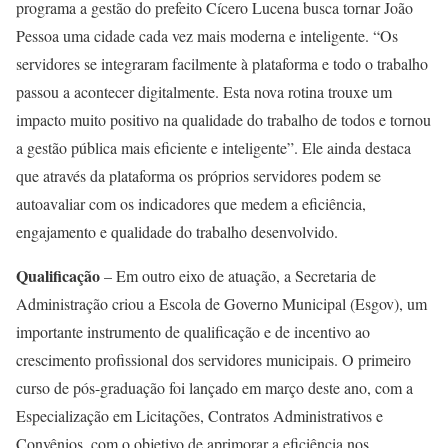
programa a gestão do prefeito Cícero Lucena busca tornar João
Pessoa uma cidade cada vez mais moderna e inteligente. “Os
servidores se integraram facilmente à plataforma e todo o trabalho
passou a acontecer digitalmente. Esta nova rotina trouxe um
impacto muito positivo na qualidade do trabalho de todos e tornou
a gestão pública mais eficiente e inteligente”. Ele ainda destaca
que através da plataforma os próprios servidores podem se
autoavaliar com os indicadores que medem a eficiência,
engajamento e qualidade do trabalho desenvolvido.
Qualificação
– Em outro eixo de atuação, a Secretaria de
Administração criou a Escola de Governo Municipal (Esgov), um
importante instrumento de qualificação e de incentivo ao
crescimento profissional dos servidores municipais. O primeiro
curso de pós-graduação foi lançado em março deste ano, com a
Especialização em Licitações, Contratos Administrativos e
Convênios, com o objetivo de aprimorar a eficiência nos