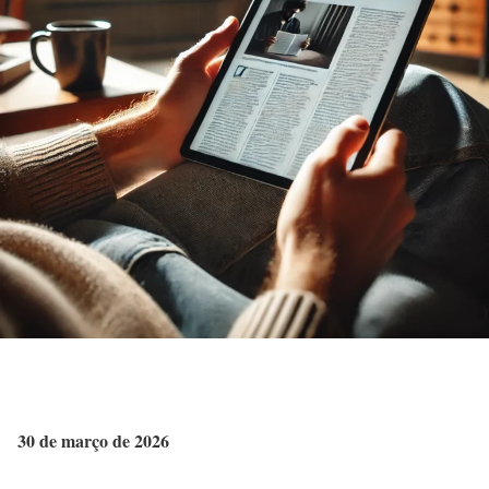
30 de março de 2026