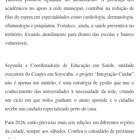
acadêmicos no apoio à rede municipal, contribui na redução de
filas de espera em especialidades como cardiologia, dermatologia,
oftalmologia e psiquiatria. Fortalece, ainda, a saúde preventiva no
território, levando atendimento para dentro das escolas e bairros
vulneráveis.
Segunda a Coordenadoria de Educação em Saúde, unidade
executora do Coapes em Sorocaba, o projeto “Integração Cuidar”
não é apenas um mutirão, é uma estratégia de gestão que une o
conhecimento das universidades à necessidade da rede, criando
um ciclo em que todos ganham: o aluno aprende e o cidadão
recebe um cuidado especializado perto de casa.
Para 2026, estão previstas mais seis edições em diferentes regiões
da cidade, sempre aos sábados. Confira o calendário de próximas