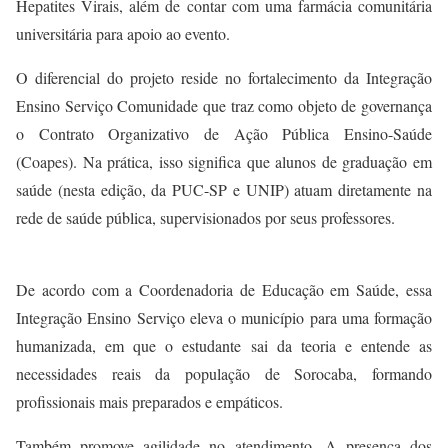
Hepatites Virais, além de contar com uma farmácia comunitária
universitária para apoio ao evento.
O diferencial do projeto reside no fortalecimento da Integração
Ensino Serviço Comunidade que traz como objeto de governança
o Contrato Organizativo de Ação Pública Ensino-Saúde
(Coapes). Na prática, isso significa que alunos de graduação em
saúde (nesta edição, da PUC-SP e UNIP) atuam diretamente na
rede de saúde pública, supervisionados por seus professores.
De acordo com a Coordenadoria de Educação em Saúde, essa
Integração Ensino Serviço eleva o município para uma formação
humanizada, em que o estudante sai da teoria e entende as
necessidades reais da população de Sorocaba, formando
profissionais mais preparados e empáticos.
Também promove agilidade no atendimento. A presença dos