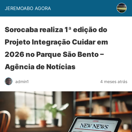
JEREMOABO AGORA
Sorocaba realiza 1ª edição do
Projeto Integração Cuidar em
2026 no Parque São Bento –
Agência de Notícias
admin1
4 meses atrás