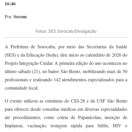
16:46
Secom
Por:
Fotos: SES Sorocab/Divulgação
A Prefeitura de Sorocaba, por meio das Secretarias da Saúde
(SES) e da Educação (Sedu), deu início ao calendário de 2026 do
Projeto Integração Cuidar. A primeira edição do ano aconteceu no
último sábado (21), no bairro São Bento, mobilizando mais de 50
profissionais e realizando 142 atendimentos especializados para a
comunidade local.
O evento utilizou as estruturas do CEI-28 e da USF São Bento
para oferecer desde consultas médicas em diversas especialidades
até procedimentos, como coleta de Papanicolau, inserção de
Implanon, vacinação, testagem rápida para Sífilis, HIV e