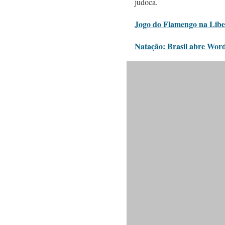
judoca.
Jogo do Flamengo na Liber
Natação: Brasil abre Word