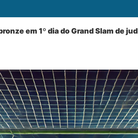
bronze em 1º dia do Grand Slam de ju