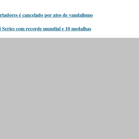
tadores é cancelado por atos de vandalismo
 Series com recorde mundial e 10 medalhas