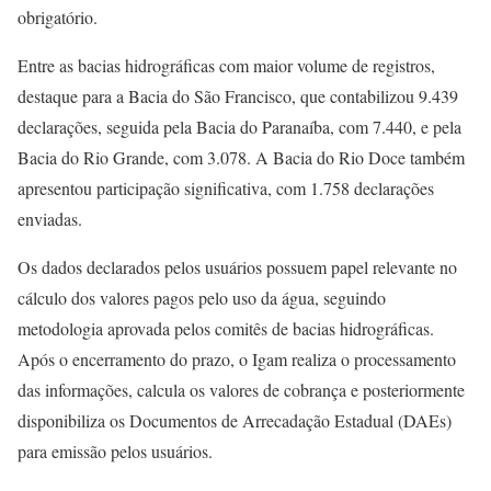
obrigatório.
Entre as bacias hidrográficas com maior volume de registros,
destaque para a Bacia do São Francisco, que contabilizou 9.439
declarações, seguida pela Bacia do Paranaíba, com 7.440, e pela
Bacia do Rio Grande, com 3.078. A Bacia do Rio Doce também
apresentou participação significativa, com 1.758 declarações
enviadas.
Os dados declarados pelos usuários possuem papel relevante no
cálculo dos valores pagos pelo uso da água, seguindo
metodologia aprovada pelos comitês de bacias hidrográficas.
Após o encerramento do prazo, o Igam realiza o processamento
das informações, calcula os valores de cobrança e posteriormente
disponibiliza os Documentos de Arrecadação Estadual (DAEs)
para emissão pelos usuários.