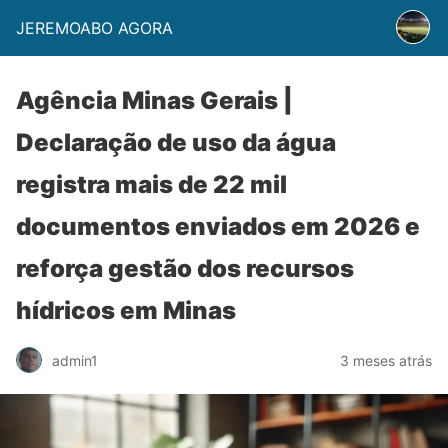
JEREMOABO AGORA
Agência Minas Gerais |
Declaração de uso da água
registra mais de 22 mil
documentos enviados em 2026 e
reforça gestão dos recursos
hídricos em Minas
admin1
3 meses atrás