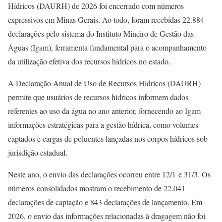
Hídricos (DAURH) de 2026 foi encerrado com números
expressivos em Minas Gerais. Ao todo, foram recebidas 22.884
declarações pelo sistema do Instituto Mineiro de Gestão das
Águas (Igam), ferramenta fundamental para o acompanhamento
da utilização efetiva dos recursos hídricos no estado.
A Declaração Anual de Uso de Recursos Hídricos (DAURH)
permite que usuários de recursos hídricos informem dados
referentes ao uso da água no ano anterior, fornecendo ao Igam
informações estratégicas para a gestão hídrica, como volumes
captados e cargas de poluentes lançadas nos corpos hídricos sob
jurisdição estadual.
Neste ano, o envio das declarações ocorreu entre 12/1 e 31/3. Os
números consolidados mostram o recebimento de 22.041
declarações de captação e 843 declarações de lançamento. Em
2026, o envio das informações relacionadas à dragagem não foi