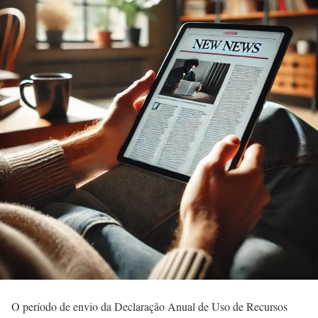
O período de envio da Declaração Anual de Uso de Recursos