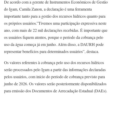
De acordo com a gerente de Instrumentos Econômicos de Gestão
do Igam, Camila Zanon, a declaração é uma ferramenta
importante tanto para a gestão dos recursos hídricos quanto para
os próprios usuários.”Tivemos uma participação expressiva neste
ano, com mais de 22 mil declarações recebidas. É importante que
os usuários fiquem atentos, porque o período da cobrança pelo
uso da água começa já em junho. Além disso, a DAURH pode
representar benefícios para determinados usuários”, destaca.
Os valores referentes à cobrança pelo uso dos recursos hídricos
serão processados pelo Igam a partir das informações declaradas
pelos usuários, com início do período de cobrança previsto para
junho de 2026. Os valores serão posteriormente disponibilizados
para emissão dos Documentos de Arrecadação Estadual (DAEs).