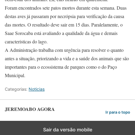
Foram encontrados sete patos mortos durante esta semana. Duas
destas aves já passaram por necrópsia para verificação da causa
das mortes. O resultado deve sair em 15 dias. Paralelamente, o
Saae Sorocaba está avaliando a qualidade da água e demais
características do lago.
A Administração trabalha com urgência para resolver o quanto
antes a situação, priorizando a vida e a saúde dos animais que são
importantes para o ecossistema de parques como o do Paço
Municipal.
Categorias:
Noticias
JEREMOABO AGORA
Ir para o topo
Sair da versão mobile