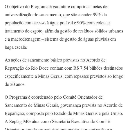
O objetivo do Programa é garantir e cumprir as metas de
universalização do saneamento, que são atender 99% da
população com acesso à água potável e 90% com coleta e
tratamento de esgoto, além da gestão de resíduos sólidos urbanos
e a macrodrenagem – sistema de gestão de águas pluviais em
larga escala.
As ações de saneamento básico previstas no Acordo de
Reparação do Rio Doce contam com R$ 7,54 bilhões destinados
especificamente a Minas Gerais, com repasses previstos ao longo
de 20 anos.
O Programa é coordenado pelo Comitê Orientador de
Saneamento de Minas Gerais, governança prevista no Acordo de
Reparação, composta pelo Estado de Minas Gerais e pela União.
A Seplag-MG atua como Secretaria Executiva do Comitê
Orientador, sendo responsável por apoiar a organização e a