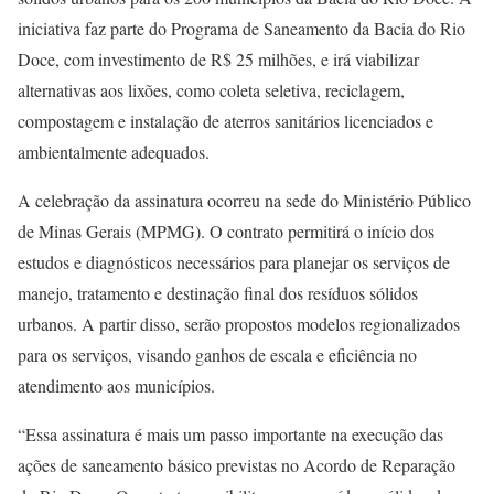
iniciativa faz parte do Programa de Saneamento da Bacia do Rio
Doce, com investimento de R$ 25 milhões, e irá viabilizar
alternativas aos lixões, como coleta seletiva, reciclagem,
compostagem e instalação de aterros sanitários licenciados e
ambientalmente adequados.
A celebração da assinatura ocorreu na sede do Ministério Público
de Minas Gerais (MPMG). O contrato permitirá o início dos
estudos e diagnósticos necessários para planejar os serviços de
manejo, tratamento e destinação final dos resíduos sólidos
urbanos. A partir disso, serão propostos modelos regionalizados
para os serviços, visando ganhos de escala e eficiência no
atendimento aos municípios.
“Essa assinatura é mais um passo importante na execução das
ações de saneamento básico previstas no Acordo de Reparação