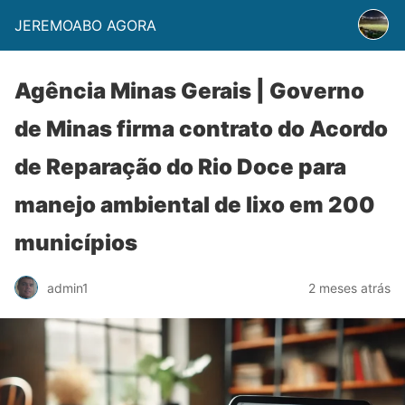
JEREMOABO AGORA
Agência Minas Gerais | Governo
de Minas firma contrato do Acordo
de Reparação do Rio Doce para
manejo ambiental de lixo em 200
municípios
admin1
2 meses atrás