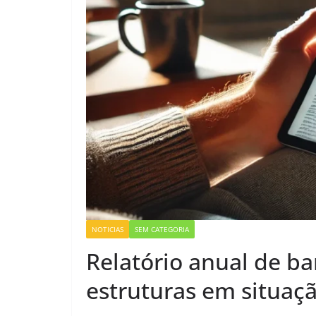
NOTICIAS
SEM CATEGORIA
Relatório anual de ba
estruturas em situaçã