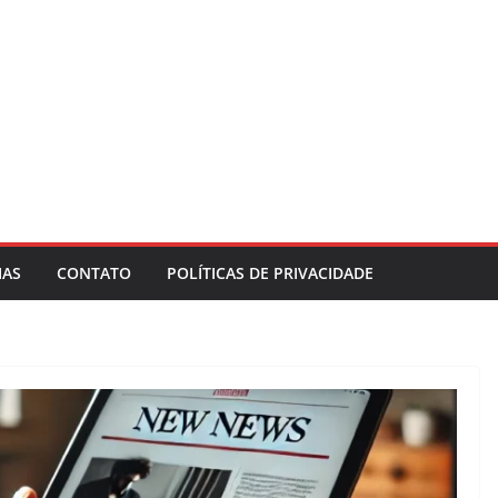
IAS
CONTATO
POLÍTICAS DE PRIVACIDADE