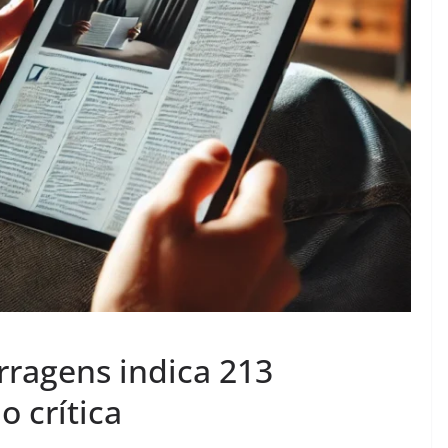
rragens indica 213
o crítica