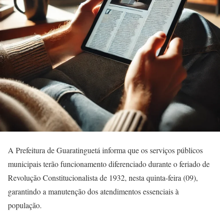
A Prefeitura de Guaratinguetá informa que os serviços públicos
municipais terão funcionamento diferenciado durante o feriado de
Revolução Constitucionalista de 1932, nesta quinta-feira (09),
garantindo a manutenção dos atendimentos essenciais à
população.