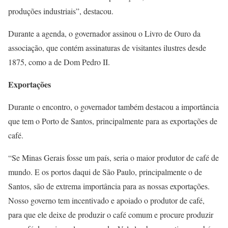
produções industriais”, destacou.
Durante a agenda, o governador assinou o Livro de Ouro da
associação, que contém assinaturas de visitantes ilustres desde
1875, como a de Dom Pedro II.
Exportações
Durante o encontro, o governador também destacou a importância
que tem o Porto de Santos, principalmente para as exportações de
café.
“Se Minas Gerais fosse um país, seria o maior produtor de café de
mundo. E os portos daqui de São Paulo, principalmente o de
Santos, são de extrema importância para as nossas exportações.
Nosso governo tem incentivado e apoiado o produtor de café,
para que ele deixe de produzir o café comum e procure produzir