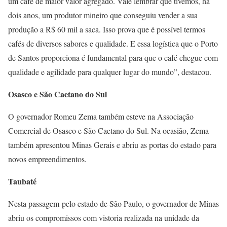
um café de maior valor agregado. Vale lembrar que tivemos, há
dois anos, um produtor mineiro que conseguiu vender a sua
produção a R$ 60 mil a saca. Isso prova que é possível termos
cafés de diversos sabores e qualidade. E essa logística que o Porto
de Santos proporciona é fundamental para que o café chegue com
qualidade e agilidade para qualquer lugar do mundo”, destacou.
Osasco e São Caetano do Sul
O governador Romeu Zema também esteve na Associação
Comercial de Osasco e São Caetano do Sul. Na ocasião, Zema
também apresentou Minas Gerais e abriu as portas do estado para
novos empreendimentos.
Taubaté
Nesta passagem pelo estado de São Paulo, o governador de Minas
abriu os compromissos com vistoria realizada na unidade da