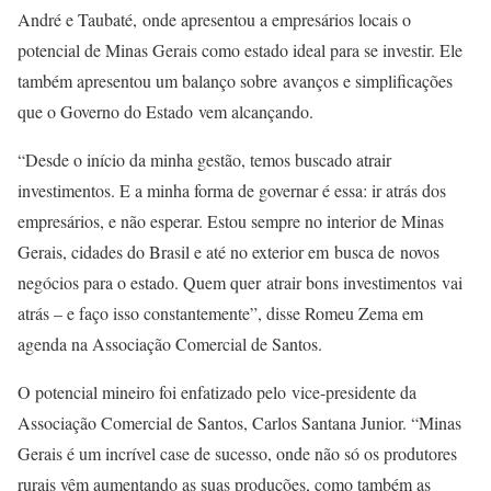
André e Taubaté, onde apresentou a empresários locais o
potencial de Minas Gerais como estado ideal para se investir. Ele
também apresentou um balanço sobre avanços e simplificações
que o Governo do Estado vem alcançando.
“Desde o início da minha gestão, temos buscado atrair
investimentos. E a minha forma de governar é essa: ir atrás dos
empresários, e não esperar. Estou sempre no interior de Minas
Gerais, cidades do Brasil e até no exterior em busca de novos
negócios para o estado. Quem quer atrair bons investimentos vai
atrás – e faço isso constantemente”, disse Romeu Zema em
agenda na Associação Comercial de Santos.
O potencial mineiro foi enfatizado pelo vice-presidente da
Associação Comercial de Santos, Carlos Santana Junior. “Minas
Gerais é um incrível case de sucesso, onde não só os produtores
rurais vêm aumentando as suas produções, como também as