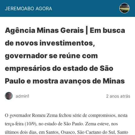
JEREMOABO AGORA
Agência Minas Gerais | Em busca
de novos investimentos,
governador se reúne com
empresários do estado de São
Paulo e mostra avanços de Minas
admin1
2 anos atrás
O governador Romeu Zema fechou série de compromissos, nesta
terça-feira (10/9), no estado de São Paulo. Zema esteve, nos
últimos dois dias, em Santos, Osasco, São Caetano do Sul, Santo