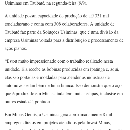
Usiminas em Taubaté, na segunda-feira (9/9).
A unidade possui capacidade de produção de até 331 mil
toneladas/ano e conta com 308 colaboradores. A unidade de
Taubaté faz parte da Soluções Usiminas, que é uma divisão da
empresa Usiminas voltada para a distribuição e processamento de
aços planos.
“Estou muito impressionado com o trabalho realizado nesta
unidade. Ela recebe as bobinas produzidas em Ipatinga e, aqui,
elas são portadas e moldadas para atender às indústrias de
automóveis e também de linha branca. Isso demonstra que o aço
que é produzido em Minas ainda tem muitas etapas, inclusive em
outros estados”, pontuou.
Em Minas Gerais, a Usiminas gera aproximadamente 8 mil
empregos diretos em projetos atendidos pela Invest Minas,