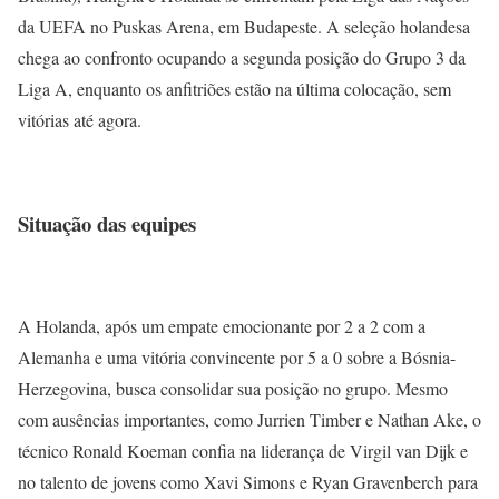
da UEFA no Puskas Arena, em Budapeste. A seleção holandesa
chega ao confronto ocupando a segunda posição do Grupo 3 da
Liga A, enquanto os anfitriões estão na última colocação, sem
vitórias até agora.
Situação das equipes
A Holanda, após um empate emocionante por 2 a 2 com a
Alemanha e uma vitória convincente por 5 a 0 sobre a Bósnia-
Herzegovina, busca consolidar sua posição no grupo. Mesmo
com ausências importantes, como Jurrien Timber e Nathan Ake, o
técnico Ronald Koeman confia na liderança de Virgil van Dijk e
no talento de jovens como Xavi Simons e Ryan Gravenberch para