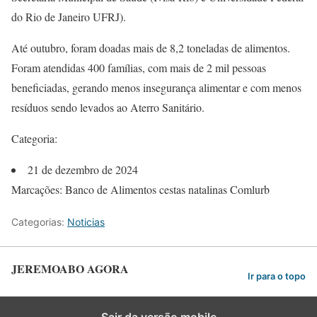
do Rio de Janeiro UFRJ).
Até outubro, foram doadas mais de 8,2 toneladas de alimentos.
Foram atendidas 400 famílias, com mais de 2 mil pessoas
beneficiadas, gerando menos insegurança alimentar e com menos
resíduos sendo levados ao Aterro Sanitário.
Categoria:
21 de dezembro de 2024
Marcações: Banco de Alimentos cestas natalinas Comlurb
Categorias:
Noticias
JEREMOABO AGORA
Ir para o topo