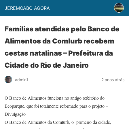
JEREMOABO AGORA
Famílias atendidas pelo Banco de
Alimentos da Comlurb recebem
cestas natalinas – Prefeitura da
Cidade do Rio de Janeiro
admin1
2 anos atrás
O Banco de Alimentos funciona no antigo refeitório do
Ecoparque, que foi totalmente reformado para o projeto –
Divulgação
O Banco de Alimentos da Comlurb, o primeiro da cidade,