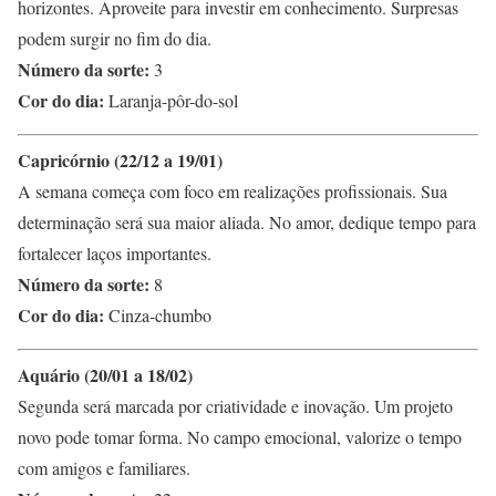
horizontes. Aproveite para investir em conhecimento. Surpresas
podem surgir no fim do dia.
Número da sorte:
3
Cor do dia:
Laranja-pôr-do-sol
Capricórnio (22/12 a 19/01)
A semana começa com foco em realizações profissionais. Sua
determinação será sua maior aliada. No amor, dedique tempo para
fortalecer laços importantes.
Número da sorte:
8
Cor do dia:
Cinza-chumbo
Aquário (20/01 a 18/02)
Segunda será marcada por criatividade e inovação. Um projeto
novo pode tomar forma. No campo emocional, valorize o tempo
com amigos e familiares.