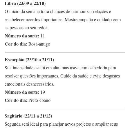
Libra (23/09 a 22/10)
O início da semana trará chances de harmonizar relações e
estabelecer acordos importantes. Mostre empatia e cuidado com
as pessoas ao seu redor.
Número da sorte:
11
Cor do dia:
Rosa-antigo
Escorpião (23/10 a 21/11)
Sua intensidade estará em alta, mas use-a com sabedoria para
resolver questões importantes. Cuide da saúde e evite desgastes
emocionais desnecessários.
Número da sorte:
19
Cor do dia:
Preto-ébano
Sagitário (22/11 a 21/12)
Segunda será ideal para planejar novos projetos e ampliar seus