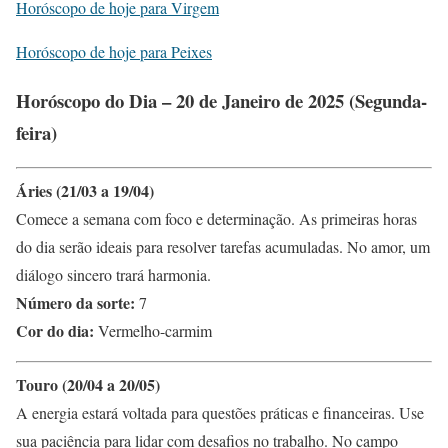
Horóscopo de hoje para Virgem
Horóscopo de hoje para Peixes
Horóscopo do Dia – 20 de Janeiro de 2025 (Segunda-
feira)
Áries (21/03 a 19/04)
Comece a semana com foco e determinação. As primeiras horas
do dia serão ideais para resolver tarefas acumuladas. No amor, um
diálogo sincero trará harmonia.
Número da sorte:
7
Cor do dia:
Vermelho-carmim
Touro (20/04 a 20/05)
A energia estará voltada para questões práticas e financeiras. Use
sua paciência para lidar com desafios no trabalho. No campo