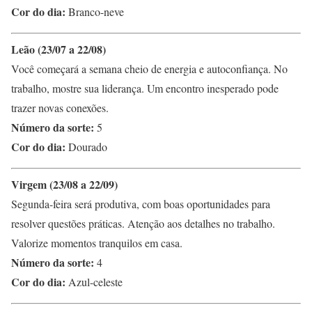
Cor do dia:
Branco-neve
Leão (23/07 a 22/08)
Você começará a semana cheio de energia e autoconfiança. No
trabalho, mostre sua liderança. Um encontro inesperado pode
trazer novas conexões.
Número da sorte:
5
Cor do dia:
Dourado
Virgem (23/08 a 22/09)
Segunda-feira será produtiva, com boas oportunidades para
resolver questões práticas. Atenção aos detalhes no trabalho.
Valorize momentos tranquilos em casa.
Número da sorte:
4
Cor do dia:
Azul-celeste