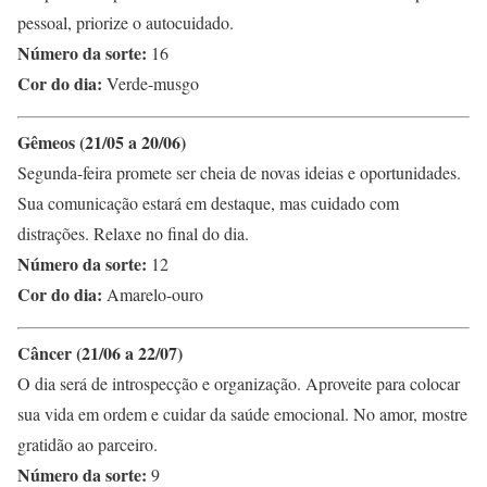
pessoal, priorize o autocuidado.
Número da sorte:
16
Cor do dia:
Verde-musgo
Gêmeos (21/05 a 20/06)
Segunda-feira promete ser cheia de novas ideias e oportunidades.
Sua comunicação estará em destaque, mas cuidado com
distrações. Relaxe no final do dia.
Número da sorte:
12
Cor do dia:
Amarelo-ouro
Câncer (21/06 a 22/07)
O dia será de introspecção e organização. Aproveite para colocar
sua vida em ordem e cuidar da saúde emocional. No amor, mostre
gratidão ao parceiro.
Número da sorte:
9