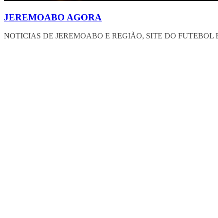
JEREMOABO AGORA
NOTICIAS DE JEREMOABO E REGIÃO, SITE DO FUTEBOL 