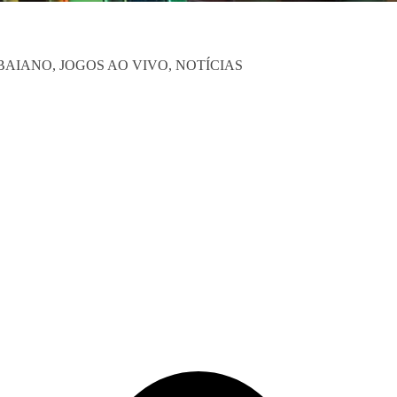
BAIANO, JOGOS AO VIVO, NOTÍCIAS