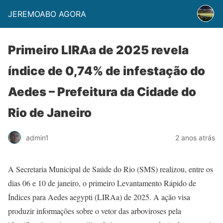
JEREMOABO AGORA
Primeiro LIRAa de 2025 revela
índice de 0,74% de infestação do
Aedes – Prefeitura da Cidade do
Rio de Janeiro
admin1
2 anos atrás
A Secretaria Municipal de Saúde do Rio (SMS) realizou, entre os
dias 06 e 10 de janeiro, o primeiro Levantamento Rápido de
Índices para Aedes aegypti (LIRAa) de 2025. A ação visa
produzir informações sobre o vetor das arboviroses pela