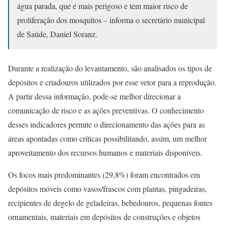
água parada, que é mais perigoso e tem maior risco de
proliferação dos mosquitos – informa o secretário municipal
de Saúde, Daniel Soranz.
Durante a realização do levantamento, são analisados os tipos de
depósitos e criadouros utilizados por esse vetor para a reprodução.
A partir dessa informação, pode-se melhor direcionar a
comunicação de risco e as ações preventivas. O conhecimento
desses indicadores permite o direcionamento das ações para as
áreas apontadas como críticas possibilitando, assim, um melhor
aproveitamento dos recursos humanos e materiais disponíveis.
Os focos mais predominantes (29,8%) foram encontrados em
depósitos móveis como vasos/frascos com plantas, pingadeiras,
recipientes de degelo de geladeiras, bebedouros, pequenas fontes
ornamentais, materiais em depósitos de construções e objetos