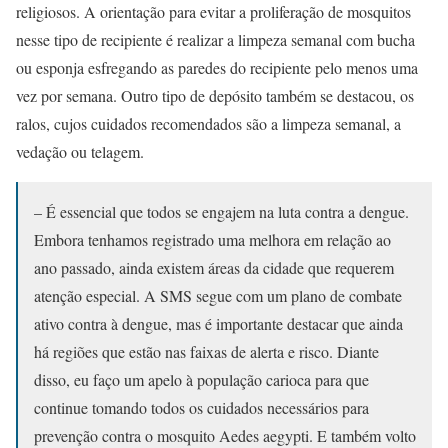
religiosos. A orientação para evitar a proliferação de mosquitos
nesse tipo de recipiente é realizar a limpeza semanal com bucha
ou esponja esfregando as paredes do recipiente pelo menos uma
vez por semana. Outro tipo de depósito também se destacou, os
ralos, cujos cuidados recomendados são a limpeza semanal, a
vedação ou telagem.
– É essencial que todos se engajem na luta contra a dengue.
Embora tenhamos registrado uma melhora em relação ao
ano passado, ainda existem áreas da cidade que requerem
atenção especial. A SMS segue com um plano de combate
ativo contra à dengue, mas é importante destacar que ainda
há regiões que estão nas faixas de alerta e risco. Diante
disso, eu faço um apelo à população carioca para que
continue tomando todos os cuidados necessários para
prevenção contra o mosquito Aedes aegypti. E também volto