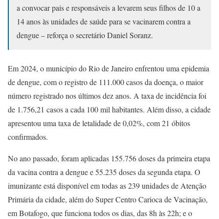
a convocar pais e responsáveis a levarem seus filhos de 10 a
14 anos às unidades de saúde para se vacinarem contra a
dengue – reforça o secretário Daniel Soranz.
Em 2024, o município do Rio de Janeiro enfrentou uma epidemia
de dengue, com o registro de 111.000 casos da doença, o maior
número registrado nos últimos dez anos. A taxa de incidência foi
de 1.756,21 casos a cada 100 mil habitantes. Além disso, a cidade
apresentou uma taxa de letalidade de 0,02%, com 21 óbitos
confirmados.
No ano passado, foram aplicadas 155.756 doses da primeira etapa
da vacina contra a dengue e 55.235 doses da segunda etapa. O
imunizante está disponível em todas as 239 unidades de Atenção
Primária da cidade, além do Super Centro Carioca de Vacinação,
em Botafogo, que funciona todos os dias, das 8h às 22h; e o