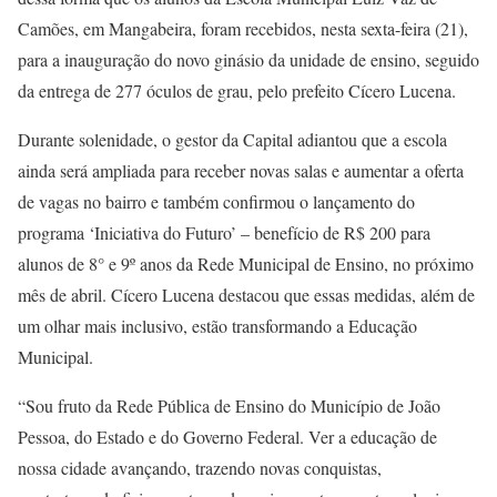
Camões, em Mangabeira, foram recebidos, nesta sexta-feira (21),
para a inauguração do novo ginásio da unidade de ensino, seguido
da entrega de 277 óculos de grau, pelo prefeito Cícero Lucena.
Durante solenidade, o gestor da Capital adiantou que a escola
ainda será ampliada para receber novas salas e aumentar a oferta
de vagas no bairro e também confirmou o lançamento do
programa ‘Iniciativa do Futuro’ – benefício de R$ 200 para
alunos de 8° e 9º anos da Rede Municipal de Ensino, no próximo
mês de abril. Cícero Lucena destacou que essas medidas, além de
um olhar mais inclusivo, estão transformando a Educação
Municipal.
“Sou fruto da Rede Pública de Ensino do Município de João
Pessoa, do Estado e do Governo Federal. Ver a educação de
nossa cidade avançando, trazendo novas conquistas,