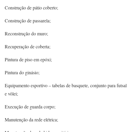
Construção de pátio coberto;
Construção de passarela;
Reconstrução do muro;
Recuperação de coberta;
Pintura de piso em epóxi;
Pintura do ginásio;
Equipamento esportivo – tabelas de basquete, conjunto para futsal
e vôlei;
Execução de guarda corpo;
Manutenção da rede elétrica;