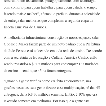
reestruturando fisicamente, pedagogicamente, com tecnologia,
com conforto para quem trabalha e para quem estuda, e sempre
fazendo mais e melhor”, afirmou o prefeito, durante a solenidade
de entrega das melhorias que completam a segunda etapa da
Escola Luiz Vaz de Camões.
A melhoria da infraestrutura, construção de novos espaços, salas
Google e Maker fazem parte de um novo padrão que a Prefeitura
de João Pessoa está colocando em toda rede de ensino. De acordo
com a secretária de Educação e Cultura, América Castro, estão
sendo investidos R$ 305 milhões para contemplar 133 unidades
de ensino – sendo que 45 na foram entregues.
“Quando a gente verifica como era feito anteriormente, nas
gestões passadas, se a gente fizesse essa multiplicação, só das 45
entregues, daria R$ 30 milhões somente. Então, é 10% que era
investido somente em melhorias. Por isso que a gente está