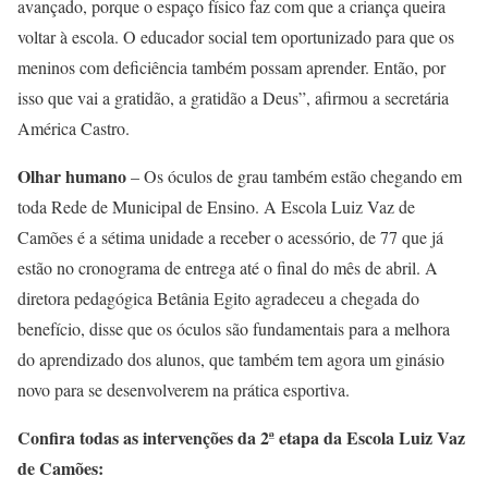
avançado, porque o espaço físico faz com que a criança queira
voltar à escola. O educador social tem oportunizado para que os
meninos com deficiência também possam aprender. Então, por
isso que vai a gratidão, a gratidão a Deus”, afirmou a secretária
América Castro.
Olhar humano
– Os óculos de grau também estão chegando em
toda Rede de Municipal de Ensino. A Escola Luiz Vaz de
Camões é a sétima unidade a receber o acessório, de 77 que já
estão no cronograma de entrega até o final do mês de abril. A
diretora pedagógica Betânia Egito agradeceu a chegada do
benefício, disse que os óculos são fundamentais para a melhora
do aprendizado dos alunos, que também tem agora um ginásio
novo para se desenvolverem na prática esportiva.
Confira todas as intervenções da 2ª etapa da Escola Luiz Vaz
de Camões: