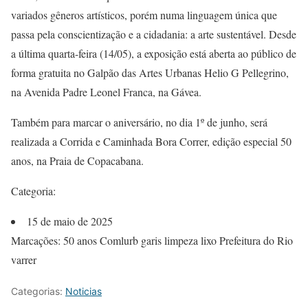
variados gêneros artísticos, porém numa linguagem única que
passa pela conscientização e a cidadania: a arte sustentável. Desde
a última quarta-feira (14/05), a exposição está aberta ao público de
forma gratuita no Galpão das Artes Urbanas Helio G Pellegrino,
na Avenida Padre Leonel Franca, na Gávea.
Também para marcar o aniversário, no dia 1º de junho, será
realizada a Corrida e Caminhada Bora Correr, edição especial 50
anos, na Praia de Copacabana.
Categoria:
15 de maio de 2025
Marcações: 50 anos Comlurb garis limpeza lixo Prefeitura do Rio
varrer
Categorias:
Noticias