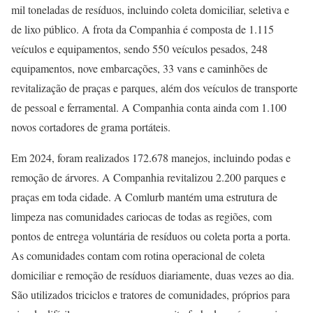
mil toneladas de resíduos, incluindo coleta domiciliar, seletiva e
de lixo público. A frota da Companhia é composta de 1.115
veículos e equipamentos, sendo 550 veículos pesados, 248
equipamentos, nove embarcações, 33 vans e caminhões de
revitalização de praças e parques, além dos veículos de transporte
de pessoal e ferramental. A Companhia conta ainda com 1.100
novos cortadores de grama portáteis.
Em 2024, foram realizados 172.678 manejos, incluindo podas e
remoção de árvores. A Companhia revitalizou 2.200 parques e
praças em toda cidade. A Comlurb mantém uma estrutura de
limpeza nas comunidades cariocas de todas as regiões, com
pontos de entrega voluntária de resíduos ou coleta porta a porta.
As comunidades contam com rotina operacional de coleta
domiciliar e remoção de resíduos diariamente, duas vezes ao dia.
São utilizados triciclos e tratores de comunidades, próprios para