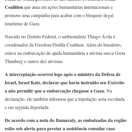
Coalition
que atua em ações humanitárias internacionais e
promove uma campanha para acabar com o bloqueio ilegal
israelense de Gaza.
Nascido no Distrito Federal, o ambientalista Thiago Ávila é
coordenador da Freedom Flotilla Coalition. Além do brasileiro,
estava na embarcação de ajuda humanitária a ativista sueca Greta
Thunberg e outros dez ativistas.
A interceptação ocorreu logo após o ministro da Defesa de
Israel, Israel Katz, declarar que havia instruído seu Exército
a não permitir que a embarcação chegasse a Gaza.
Na
declaração, ele também informou que a tripulação seria escoltada
e em seguida deportada.
De acordo com a nota do Itamaraty, as embaixadas da região
estão sob alerta para prestar a assistência consular caso