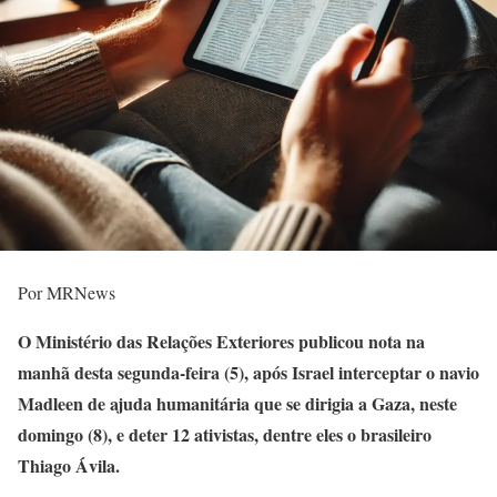
Por MRNews
O Ministério das Relações Exteriores publicou nota na
manhã desta segunda-feira (5), após Israel interceptar o navio
Madleen de ajuda humanitária que se dirigia a Gaza, neste
domingo (8), e deter 12 ativistas, dentre eles o brasileiro
Thiago Ávila.