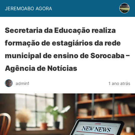
JEREMOABO AGORA
Secretaria da Educação realiza
formação de estagiários da rede
municipal de ensino de Sorocaba –
Agência de Notícias
admin1
1 ano atrás