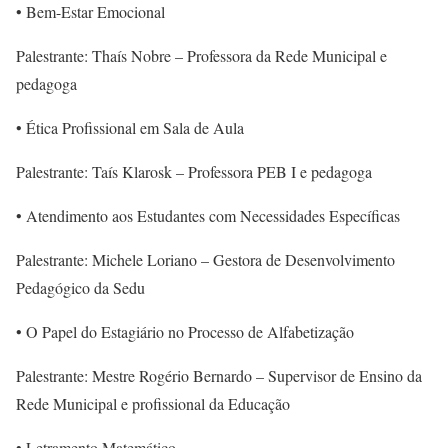
• Bem-Estar Emocional
Palestrante: Thaís Nobre – Professora da Rede Municipal e
pedagoga
• Ética Profissional em Sala de Aula
Palestrante: Taís Klarosk – Professora PEB I e pedagoga
• Atendimento aos Estudantes com Necessidades Específicas
Palestrante: Michele Loriano – Gestora de Desenvolvimento
Pedagógico da Sedu
• O Papel do Estagiário no Processo de Alfabetização
Palestrante: Mestre Rogério Bernardo – Supervisor de Ensino da
Rede Municipal e profissional da Educação
• Letramento Matemático