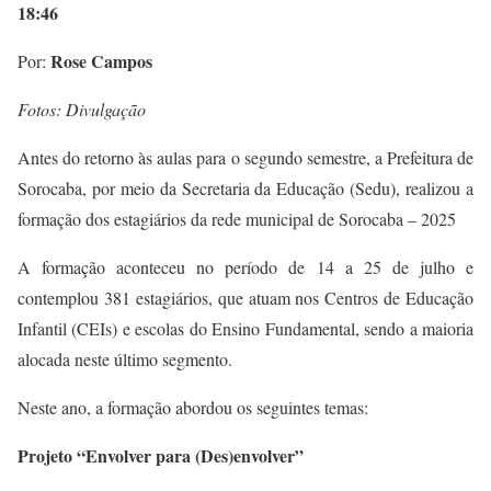
18:46
Rose Campos
Por:
Fotos: Divulgação
Antes do retorno às aulas para o segundo semestre, a Prefeitura de
Sorocaba, por meio da Secretaria da Educação (Sedu), realizou a
formação dos estagiários da rede municipal de Sorocaba – 2025
A formação aconteceu no período de 14 a 25 de julho e
contemplou 381 estagiários, que atuam nos Centros de Educação
Infantil (CEIs) e escolas do Ensino Fundamental, sendo a maioria
alocada neste último segmento.
Neste ano, a formação abordou os seguintes temas:
Projeto “Envolver para (Des)envolver”