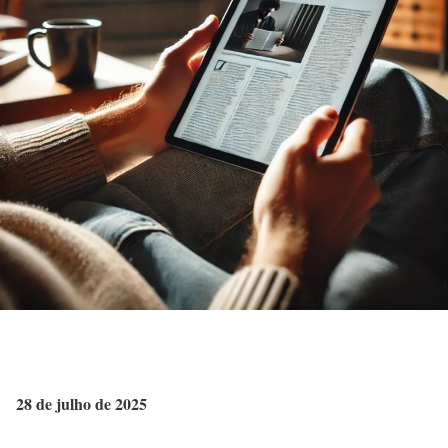
28 de julho de 2025