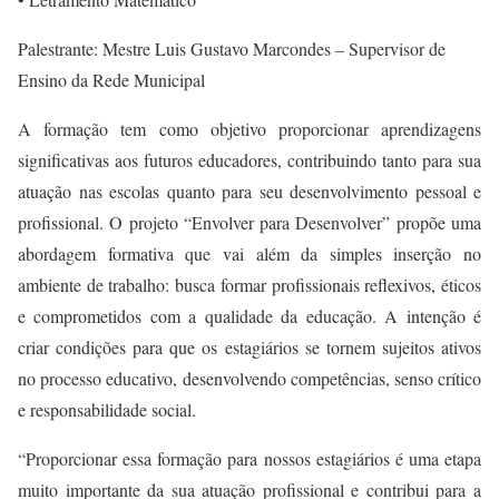
Palestrante: Mestre Luis Gustavo Marcondes – Supervisor de
Ensino da Rede Municipal
A formação tem como objetivo proporcionar aprendizagens
significativas aos futuros educadores, contribuindo tanto para sua
atuação nas escolas quanto para seu desenvolvimento pessoal e
profissional. O projeto “Envolver para Desenvolver” propõe uma
abordagem formativa que vai além da simples inserção no
ambiente de trabalho: busca formar profissionais reflexivos, éticos
e comprometidos com a qualidade da educação. A intenção é
criar condições para que os estagiários se tornem sujeitos ativos
no processo educativo, desenvolvendo competências, senso crítico
e responsabilidade social.
“Proporcionar essa formação para nossos estagiários é uma etapa
muito importante da sua atuação profissional e contribui para a