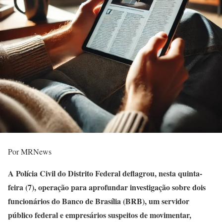
Por MRNews
A Polícia Civil do Distrito Federal deflagrou, nesta quinta-
feira (7), operação para aprofundar investigação sobre dois
funcionários do Banco de Brasília (BRB), um servidor
público federal e empresários suspeitos de movimentar,