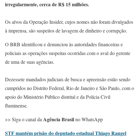
irregularmente, cerca de R$ 15 milhões.
Os alvos da Operação Insider, cujos nomes não foram divulgados
à imprensa, são suspeitos de lavagem de dinheiro e corrupção.
O BRB identificou e denunciou às autoridades financeiras e
policiais as operações suspeitas ocorridas com o aval do gerente
de uma de suas agências.
Dezessete mandados judiciais de busca e apreensão estão sendo
cumpridos no Distrito Federal, Rio de Janeiro e São Paulo, com o
apoio do Ministério Público distrital e da Polícia Civil
fluminense.
Agência Brasil
>> Siga o canal da
no WhatsApp
STF mantém prisão do deputado estadual Thiago Rangel