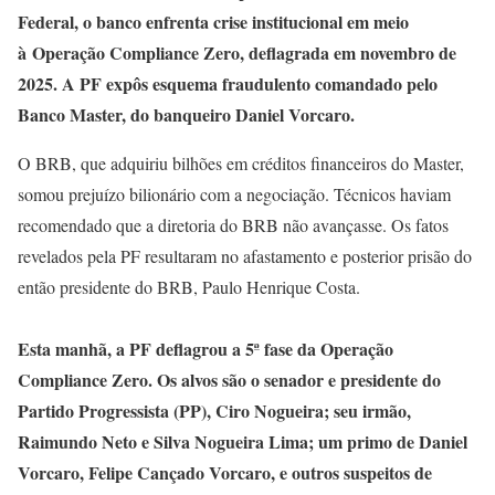
Federal, o banco enfrenta crise institucional em meio
à Operação Compliance Zero, deflagrada em novembro de
2025. A PF expôs esquema fraudulento comandado pelo
Banco Master, do banqueiro Daniel Vorcaro.
O BRB, que adquiriu bilhões em créditos financeiros do Master,
somou prejuízo bilionário com a negociação. Técnicos haviam
recomendado que a diretoria do BRB não avançasse. Os fatos
revelados pela PF resultaram no afastamento e posterior prisão do
então presidente do BRB, Paulo Henrique Costa.
Esta manhã, a PF deflagrou a 5ª fase da Operação
Compliance Zero. Os alvos são o senador e presidente do
Partido Progressista (PP), Ciro Nogueira; seu irmão,
Raimundo Neto e Silva Nogueira Lima; um primo de Daniel
Vorcaro, Felipe Cançado Vorcaro, e outros suspeitos de