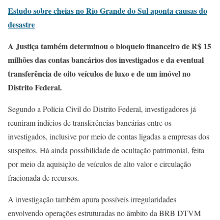
Estudo sobre cheias no Rio Grande do Sul aponta causas do
desastre
A Justiça também determinou o bloqueio financeiro de R$ 15
milhões das contas bancários dos investigados e da eventual
transferência de oito veículos de luxo e de um imóvel no
Distrito Federal.
Segundo a Polícia Civil do Distrito Federal, investigadores já
reuniram indícios de transferências bancárias entre os
investigados, inclusive por meio de contas ligadas a empresas dos
suspeitos. Há ainda possibilidade de ocultação patrimonial, feita
por meio da aquisição de veículos de alto valor e circulação
fracionada de recursos.
A investigação também apura possíveis irregularidades
envolvendo operações estruturadas no âmbito da BRB DTVM