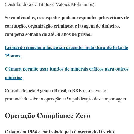
(Distribuidora de Títulos e Valores Mobiliários).
Se condenados, os suspeitos podem responder pelos crimes de
corrupção, organização criminosa e lavagem de dinheiro,
com pena somada de até 30 anos de prisão.
Leonardo emociona fãs ao surpreender neta durante festa de
15 anos
Câmara permite usar fundos de minerais críticos para outros
minérios
Agência Brasil
Consultado pela
, o BRB não havia se
pronunciado sobre a operação até a publicação desta reportagem.
Operação Compliance Zero
Criado em 1964 e controlado pelo Governo do Distrito