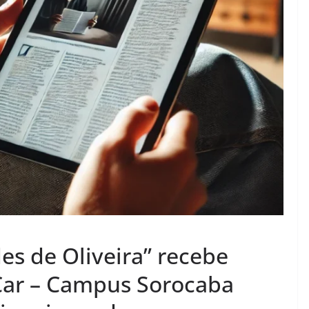
es de Oliveira” recebe
SCar – Campus Sorocaba