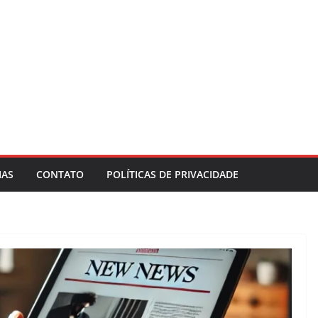
IAS
CONTATO
POLÍTICAS DE PRIVACIDADE