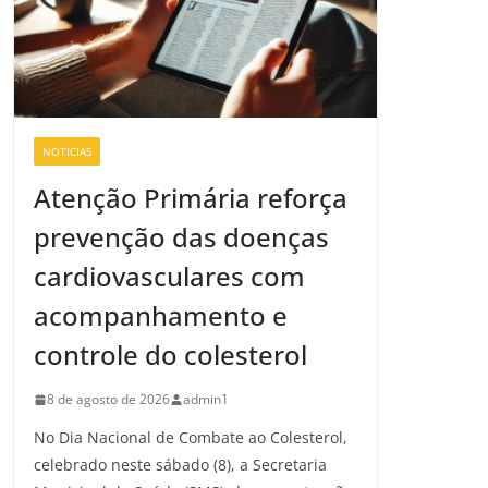
NOTICIAS
Atenção Primária reforça
prevenção das doenças
cardiovasculares com
acompanhamento e
controle do colesterol
8 de agosto de 2026
admin1
No Dia Nacional de Combate ao Colesterol,
celebrado neste sábado (8), a Secretaria