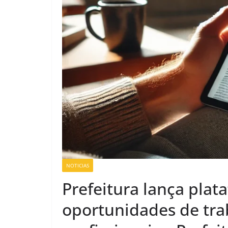
NOTICIAS
Prefeitura lança plat
oportunidades de tra