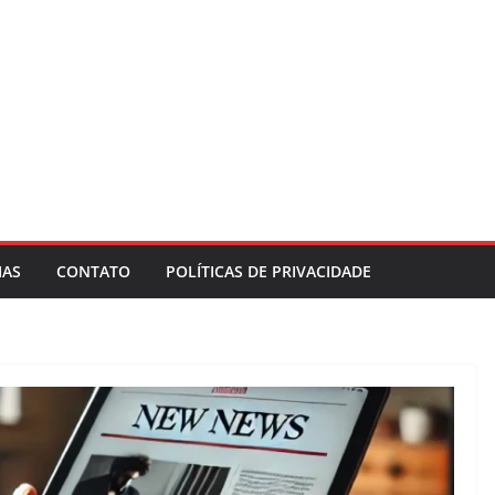
IAS
CONTATO
POLÍTICAS DE PRIVACIDADE