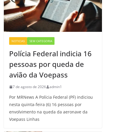
NOTICIAS
SEM CATEGORIA
Polícia Federal indicia 16
pessoas por queda de
avião da Voepass
7 de agosto de 2026
admin1
Por MRNews A Polícia Federal (PF) indiciou
nesta quinta-feira (6) 16 pessoas por
envolvimento na queda da aeronave da
Voepass Linhas