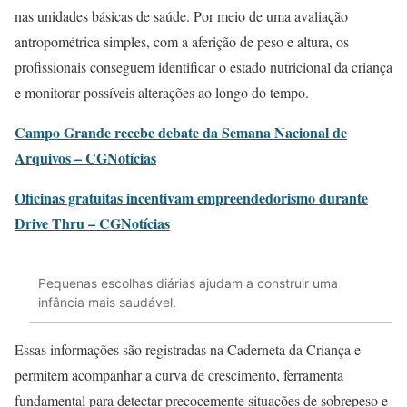
nas unidades básicas de saúde. Por meio de uma avaliação
antropométrica simples, com a aferição de peso e altura, os
profissionais conseguem identificar o estado nutricional da criança
e monitorar possíveis alterações ao longo do tempo.
Campo Grande recebe debate da Semana Nacional de
Arquivos – CGNotícias
Oficinas gratuitas incentivam empreendedorismo durante
Drive Thru – CGNotícias
Pequenas escolhas diárias ajudam a construir uma
infância mais saudável.
Essas informações são registradas na Caderneta da Criança e
permitem acompanhar a curva de crescimento, ferramenta
fundamental para detectar precocemente situações de sobrepeso e