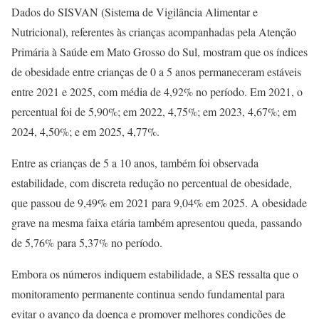
Dados do SISVAN (Sistema de Vigilância Alimentar e
Nutricional), referentes às crianças acompanhadas pela Atenção
Primária à Saúde em Mato Grosso do Sul, mostram que os índices
de obesidade entre crianças de 0 a 5 anos permaneceram estáveis
entre 2021 e 2025, com média de 4,92% no período. Em 2021, o
percentual foi de 5,90%; em 2022, 4,75%; em 2023, 4,67%; em
2024, 4,50%; e em 2025, 4,77%.
Entre as crianças de 5 a 10 anos, também foi observada
estabilidade, com discreta redução no percentual de obesidade,
que passou de 9,49% em 2021 para 9,04% em 2025. A obesidade
grave na mesma faixa etária também apresentou queda, passando
de 5,76% para 5,37% no período.
Embora os números indiquem estabilidade, a SES ressalta que o
monitoramento permanente continua sendo fundamental para
evitar o avanço da doença e promover melhores condições de