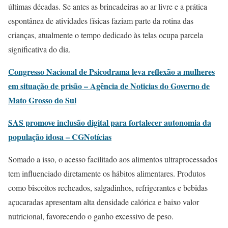
últimas décadas. Se antes as brincadeiras ao ar livre e a prática
espontânea de atividades físicas faziam parte da rotina das
crianças, atualmente o tempo dedicado às telas ocupa parcela
significativa do dia.
Congresso Nacional de Psicodrama leva reflexão a mulheres
em situação de prisão – Agência de Noticias do Governo de
Mato Grosso do Sul
SAS promove inclusão digital para fortalecer autonomia da
população idosa – CGNotícias
Somado a isso, o acesso facilitado aos alimentos ultraprocessados
tem influenciado diretamente os hábitos alimentares. Produtos
como biscoitos recheados, salgadinhos, refrigerantes e bebidas
açucaradas apresentam alta densidade calórica e baixo valor
nutricional, favorecendo o ganho excessivo de peso.