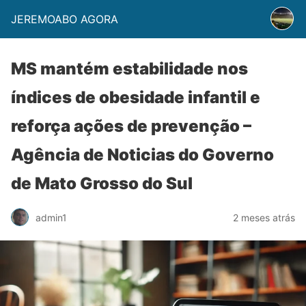
JEREMOABO AGORA
MS mantém estabilidade nos
índices de obesidade infantil e
reforça ações de prevenção –
Agência de Noticias do Governo
de Mato Grosso do Sul
admin1
2 meses atrás