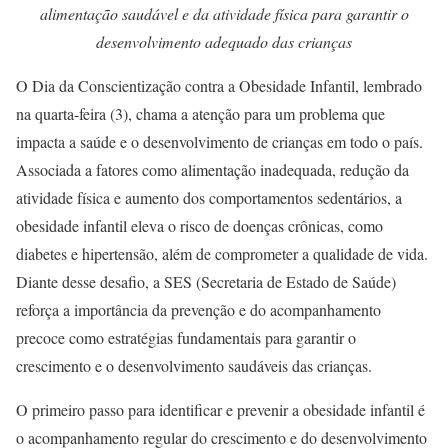
alimentação saudável e da atividade física para garantir o
desenvolvimento adequado das crianças
O Dia da Conscientização contra a Obesidade Infantil, lembrado
na quarta-feira (3), chama a atenção para um problema que
impacta a saúde e o desenvolvimento de crianças em todo o país.
Associada a fatores como alimentação inadequada, redução da
atividade física e aumento dos comportamentos sedentários, a
obesidade infantil eleva o risco de doenças crônicas, como
diabetes e hipertensão, além de comprometer a qualidade de vida.
Diante desse desafio, a SES (Secretaria de Estado de Saúde)
reforça a importância da prevenção e do acompanhamento
precoce como estratégias fundamentais para garantir o
crescimento e o desenvolvimento saudáveis das crianças.
O primeiro passo para identificar e prevenir a obesidade infantil é
o acompanhamento regular do crescimento e do desenvolvimento