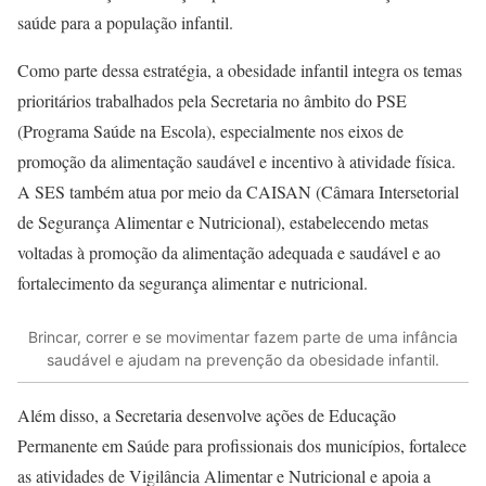
saúde para a população infantil.
Como parte dessa estratégia, a obesidade infantil integra os temas
prioritários trabalhados pela Secretaria no âmbito do PSE
(Programa Saúde na Escola), especialmente nos eixos de
promoção da alimentação saudável e incentivo à atividade física.
A SES também atua por meio da CAISAN (Câmara Intersetorial
de Segurança Alimentar e Nutricional), estabelecendo metas
voltadas à promoção da alimentação adequada e saudável e ao
fortalecimento da segurança alimentar e nutricional.
Brincar, correr e se movimentar fazem parte de uma infância
saudável e ajudam na prevenção da obesidade infantil.
Além disso, a Secretaria desenvolve ações de Educação
Permanente em Saúde para profissionais dos municípios, fortalece
as atividades de Vigilância Alimentar e Nutricional e apoia a