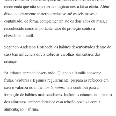
recomenda que não seja ofertado açúcar nessa faixa etária. Além
disso, o aleitamento materno exclusivo até os seis meses e
continuado, de forma complementar, até os dois anos ou mais, é
reconhecido como importante fator de proteção contra a
obesidade infantil.
Segundo Anderson Holsbach, os hábitos desenvolvidos dentro de
casa têm influência direta sobre as escolhas alimentares das
crianças.
“A criança aprende observando. Quando a família consome
frutas, verduras e legumes regularmente, prepara as refeições em
casa e valoriza os alimentos
in natura
, ela contribui para a
formação de hábitos mais saudáveis. Incluir as crianças no preparo
dos alimentos também fortalece essa relação positiva com a
alimentação”, afirma.