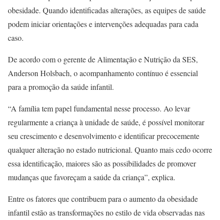
obesidade. Quando identificadas alterações, as equipes de saúde
podem iniciar orientações e intervenções adequadas para cada
caso.
De acordo com o gerente de Alimentação e Nutrição da SES,
Anderson Holsbach, o acompanhamento contínuo é essencial
para a promoção da saúde infantil.
“A família tem papel fundamental nesse processo. Ao levar
regularmente a criança à unidade de saúde, é possível monitorar
seu crescimento e desenvolvimento e identificar precocemente
qualquer alteração no estado nutricional. Quanto mais cedo ocorre
essa identificação, maiores são as possibilidades de promover
mudanças que favoreçam a saúde da criança”, explica.
Entre os fatores que contribuem para o aumento da obesidade
infantil estão as transformações no estilo de vida observadas nas