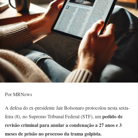
Por MRNews
A defesa do ex-presidente Jair Bolsonaro protocolou nesta sexta-
pedido de
feira (8), no Supremo Tribunal Federal (STF), um
revisão criminal para anular a condenação a 27 anos e 3
meses de prisão no processo da trama golpista.