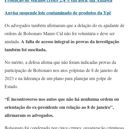
Anvisa suspende lote contaminado de produtos da Ypê
Os advogados também afirmaram que a delação do ex-ajudante de
ordens de Bolsonaro Mauro Cid não foi voluntária e deve ser
A falta de acesso integral às provas da investigação
anulada.
também foi suscitada.
No mérito, a defesa afirma que não foram indicadas provas da
participação de Bolsonaro nos atos golpistas de 8 de janeiro de
2023 e na liderança de um plano para planejar um golpe de
Estado.
“É incontroverso nos autos que não há nenhuma ordem ou
orientação do ex-presidente em relação ao 8 de janeiro”,
afirmaram os advogados.
Bolsonaro foi condenado por cinco crimes: organização criminosa