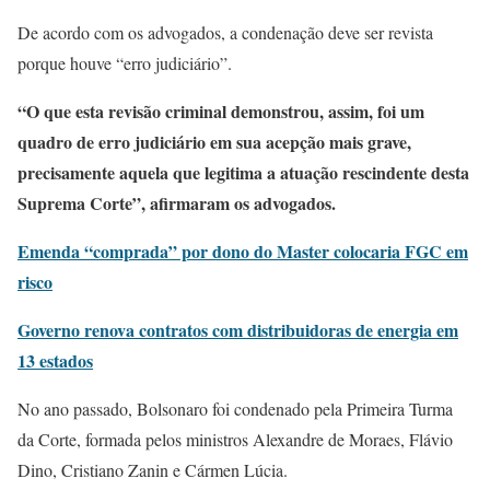
De acordo com os advogados, a condenação deve ser revista
porque houve “erro judiciário”.
“O que esta revisão criminal demonstrou, assim, foi um
quadro de erro judiciário em sua acepção mais grave,
precisamente aquela que legitima a atuação rescindente desta
Suprema Corte”, afirmaram os advogados.
Emenda “comprada” por dono do Master colocaria FGC em
risco
Governo renova contratos com distribuidoras de energia em
13 estados
No ano passado, Bolsonaro foi condenado pela Primeira Turma
da Corte, formada pelos ministros Alexandre de Moraes, Flávio
Dino, Cristiano Zanin e Cármen Lúcia.