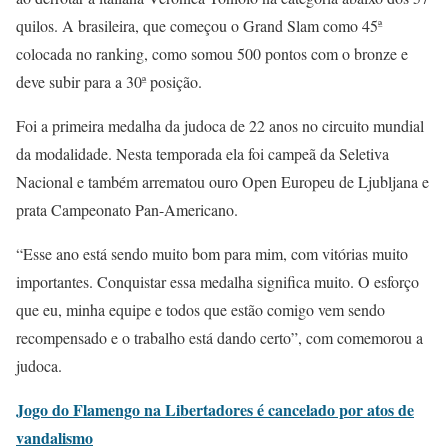
quilos. A brasileira, que começou o Grand Slam como 45ª
colocada no ranking, como somou 500 pontos com o bronze e
deve subir para a 30ª posição.
Foi a primeira medalha da judoca de 22 anos no circuito mundial
da modalidade. Nesta temporada ela foi campeã da Seletiva
Nacional e também arrematou ouro Open Europeu de Ljubljana e
prata Campeonato Pan-Americano.
“Esse ano está sendo muito bom para mim, com vitórias muito
importantes. Conquistar essa medalha significa muito. O esforço
que eu, minha equipe e todos que estão comigo vem sendo
recompensado e o trabalho está dando certo”, com comemorou a
judoca.
Jogo do Flamengo na Libertadores é cancelado por atos de
vandalismo