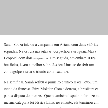
Sarah Souza iniciou a campanha em Astana com duas vitórias
seguidas. Na estreia nas oitavas, despachou a uruguaia Maya
Leopold, com dois
waza-aris
. Em seguida, em embate 100%
brasileiro, levou a melhor sobre Jéssica Lima ao desferir um
contragolpe e selar o triunfo com
waza-ari.
Na semifinal, Sarah sofreu o primeiro e único revés: levou um
ippon
da francesa Faiza Mokdar. Com a derrota, a brasileira caiu
para a disputa do bronze. Quem também disputou o bronze na
mesma categoria foi Jéssica Lima, no entanto, ela terminou em