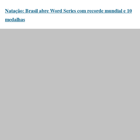
Natação: Brasil abre Word Series com recorde mundial e 10
medalhas