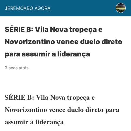
JEREMOABO AGORA
SÉRIE B: Vila Nova tropeça e
Novorizontino vence duelo direto
para assumir a liderança
3 anos atrás
SÉRIE B: Vila Nova tropeça e
Novorizontino vence duelo direto para
assumir a liderança