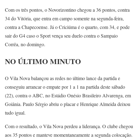
Com os três pontos, o Novorizontino chegou a 36 pontos, contra
34 do Vitória, que entra em campo somente na segunda-feira,
contra a Chapecoense. Já o Criciúma é o quarto, com 34, e pode
sair do G4 caso o Sport vença seu duelo contra o Sampaio
Corrêa, no domingo.
NO ÚLTIMO MINUTO
O Vila Nova balançou as redes no último lance da partida e
conseguiu arrancar o empate por 1 a 1 na partida deste sábado
(22), contra o ABC, no Estádio Onésio Brasileiro Alvarenga, em
Goiânia. Paulo Sérgio abriu o placar e Henrique Almeida deixou
tudo igual.
Com o resultado, o Vila Nova perdeu a liderança. O clube chegou
aos 35 pontos e manteve momentaneamente a segunda colocação.